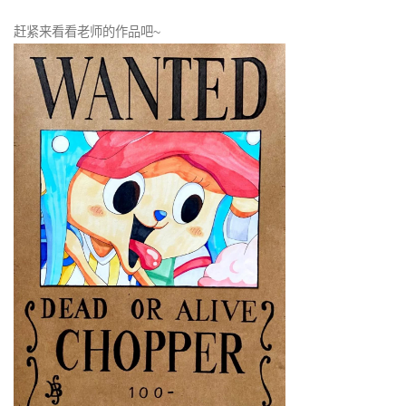
赶紧来看看老师的作品吧~