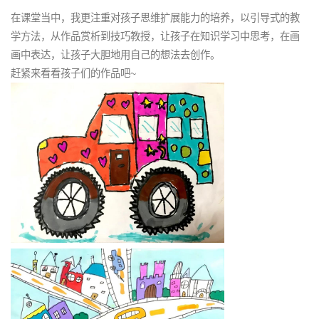
在课堂当中，我更注重对孩子思维扩展能力的培养，以引导式的教
学方法，从作品赏析到技巧教授，让孩子在知识学习中思考，在画
画中表达，让孩子大胆地用自己的想法去创作。
赶紧来看看孩子们的作品吧~