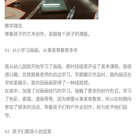
教学理念
尊重孩子的艺术创作，发掘每个孩子的潜能。
01 从小学习画画，从事美育教育多年
我从幼儿园就开始学习了画画，那时班级里开设了美术课程，我很
感兴趣，总是跟着老师的后边学习，学期展示作品时，我的画还在
学校里展示，我也因画画获得了一种成就感。
在高中，加强了对画画技巧的学习，接触了更多的创作形式，学习
了色彩，素描，漫画等等。因为想要从事美育教育，所以在校期间
参加了很多的活动，带着孩子们到户外去创作，给与给予他们指
导。
02 孩子们都是小创造家