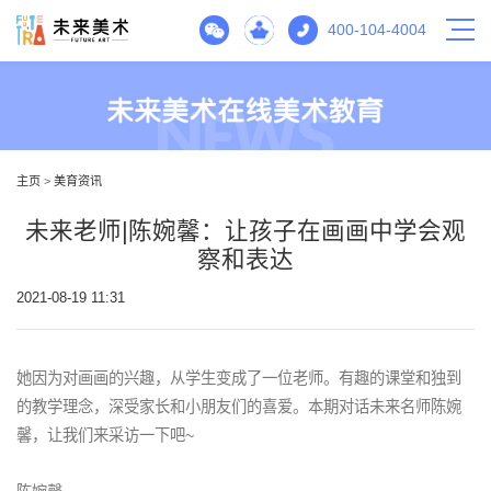
400-104-4004
主页
>
美育资讯
未来老师|陈婉馨：让孩子在画画中学会观
察和表达
2021-08-19 11:31
她因为对画画的兴趣，从学生变成了一位老师。有趣的课堂和独到
的教学理念，深受家长和小朋友们的喜爱。本期对话未来名师陈婉
馨，让我们来采访一下吧~