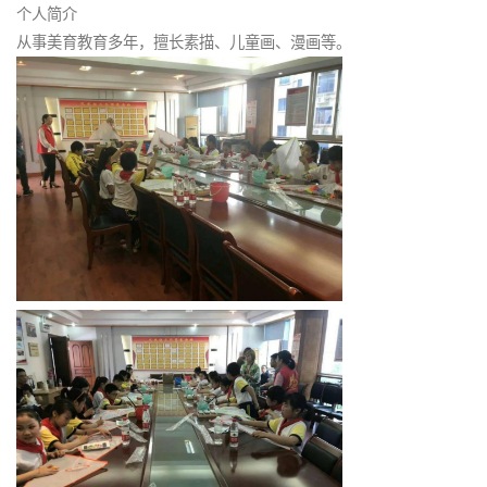
个人简介
从事美育教育多年，擅长素描、儿童画、漫画等。