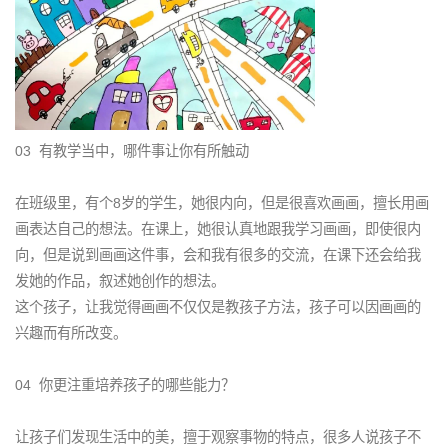
03 有教学当中，哪件事让你有所触动
在班级里，有个8岁的学生，她很内向，但是很喜欢画画，擅长用画
画表达自己的想法。在课上，她很认真地跟我学习画画，即使很内
向，但是说到画画这件事，会和我有很多的交流，在课下还会给我
发她的作品，叙述她创作的想法。
这个孩子，让我觉得画画不仅仅是教孩子方法，孩子可以因画画的
兴趣而有所改变。
04 你更注重培养孩子的哪些能力？
让孩子们发现生活中的美，擅于观察事物的特点，很多人说孩子不