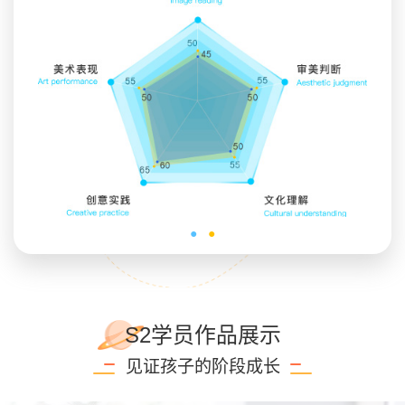
●
●
S2学员作品展示
见证孩子的阶段成长