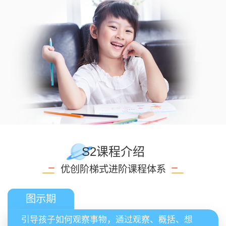
S2课程介绍
优创阶梯式进阶课程体系
图示期
引导孩子如何观察事物，通过观察、概括、想