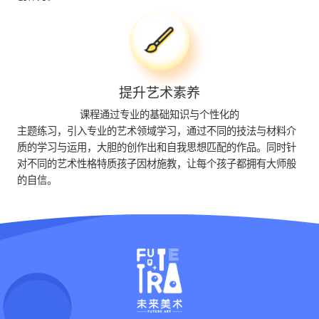
提升艺术素养
课程通过专业的基础知识与个性化的
主题练习，引入专业的艺术领域学习，通过不同的技法与材料介
质的学习与运用，大胆的创作出和自我思想匹配的作品。同时针
对不同的艺术性格特质孩子因材施教，让每个孩子都拥有大师般
的自信。