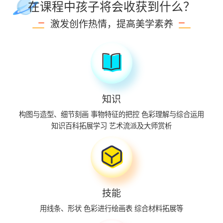
在课程中孩子将会收获到什么？
激发创作热情，提高美学素养
知识
构图与造型、细节刻画
事物特征的把控
色彩理解与综合运用
知识百科拓展学习
艺术流派及大师赏析
技能
用线条、形状
色彩进行绘画表
综合材料拓展等