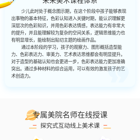
未来美术课程体系
少儿此时处于概念图示期，在这个阶段中孩子能够表现
出事物的基本特征，色彩认知进入关键时期，能认识理解更
深层次的色彩知识，并用色彩表达情感，表达能力有非常大
的提升，并且能理解较为复杂的空间关系，逻辑思维能力也
有明显增长，能绘制出贴切主题的绘画作品。
通过本阶段的学习，孩子的观察力、图形概括造型能
力、色彩表达力、审美力、艺术表达思维都会有明显提升。
对于造型的基础认知也会更进一步，色彩表达能力更加准确
突出。通过多种材料的综合运用，可以有效的激发孩子的艺
术创造力。
专属美院名师在线授课
探究式互动线上美术课