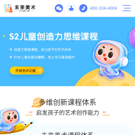
400-104-4004
多维创新课程体系
启发孩子的艺术创作能力