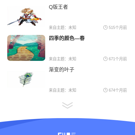
Q版王者
来自主题：未知
515个月前
四季的颜色—春
来自主题：未知
671个月前
渐变的叶子
来自主题：未知
674个月前