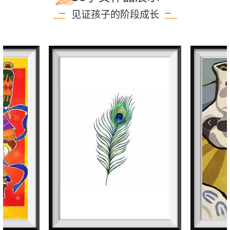
见证孩子的阶段成长