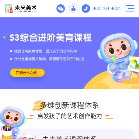
400-104-4004
多维创新课程体系
启发孩子的艺术创作能力