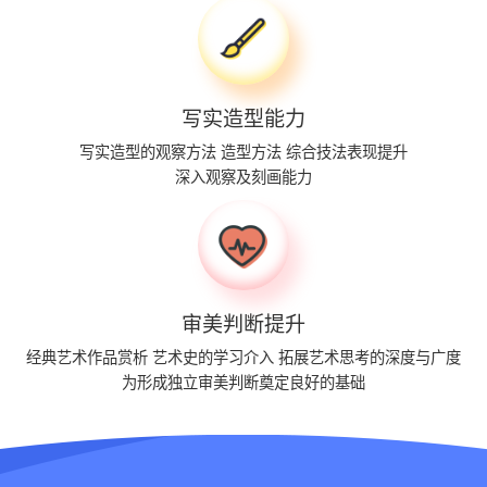
写实造型能力
写实造型的观察方法
造型方法
综合技法表现提升
深入观察及刻画能力
审美判断提升
经典艺术作品赏析
艺术史的学习介入
拓展艺术思考的深度与广度
为形成独立审美判断奠定良好的基础