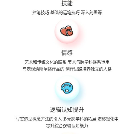
技能
控笔技巧
基础的运笔技巧
深入刻画等
情感
艺术和传统文化的联系
美术与跨学科联系运用
与表现清晰阐述作品的
创作思路培养独立的人格
逻辑认知提升
写实造型概念方法的引入
多元跨学科的拓展
潜移默化中
提升综合逻辑认知能力