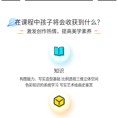
在课程中孩子将会收获到什么？
激发创作热情，提高美学素养
知识
构图能力、写实造型基础
比例透视三维立体空间
色彩知识的系统学习
写实艺术绘画史鉴赏