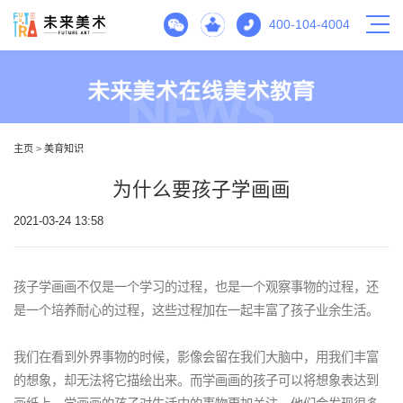
400-104-4004
主页
>
美育知识
为什么要孩子学画画
2021-03-24 13:58
孩子学画画不仅是一个学习的过程，也是一个观察事物的过程，还
是一个培养耐心的过程，这些过程加在一起丰富了孩子业余生活。
我们在看到外界事物的时候，影像会留在我们大脑中，用我们丰富
的想象，却无法将它描绘出来。而学画画的孩子可以将想象表达到